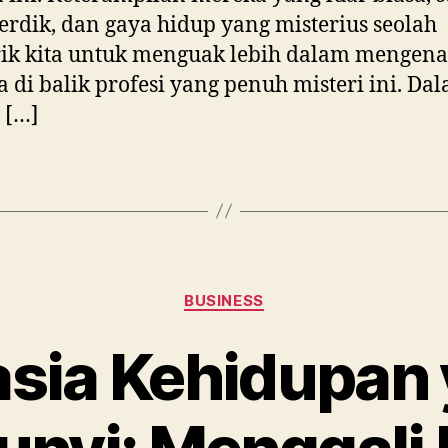
erdik, dan gaya hidup yang misterius seolah
ik kita untuk menguak lebih dalam mengena
a di balik profesi yang penuh misteri ini. Da
l […]
Categories
BUSINESS
sia Kehidupan