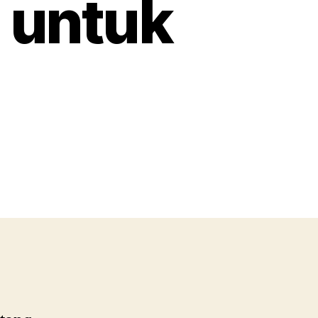
 untuk