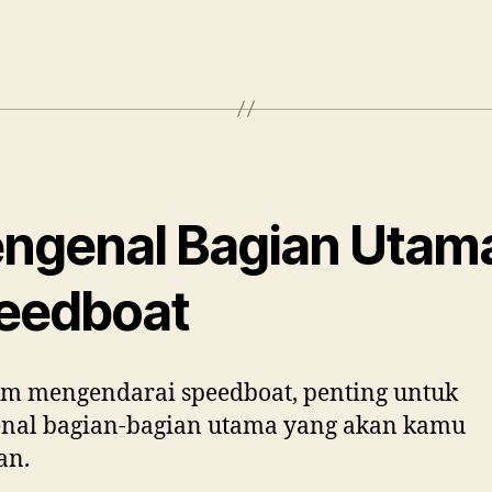
ngenal Bagian Utam
eedboat
m mengendarai speedboat, penting untuk
nal bagian-bagian utama yang akan kamu
an.