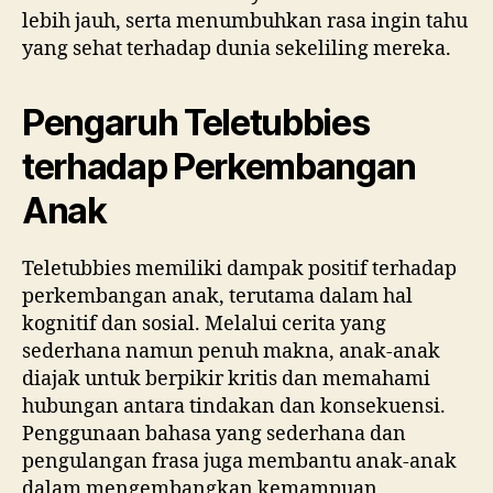
lebih jauh, serta menumbuhkan rasa ingin tahu
yang sehat terhadap dunia sekeliling mereka.
Pengaruh Teletubbies
terhadap Perkembangan
Anak
Teletubbies memiliki dampak positif terhadap
perkembangan anak, terutama dalam hal
kognitif dan sosial. Melalui cerita yang
sederhana namun penuh makna, anak-anak
diajak untuk berpikir kritis dan memahami
hubungan antara tindakan dan konsekuensi.
Penggunaan bahasa yang sederhana dan
pengulangan frasa juga membantu anak-anak
dalam mengembangkan kemampuan