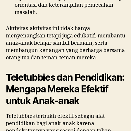
orientasi dan keterampilan pemecahan
masalah.
Aktivitas-aktivitas ini tidak hanya
menyenangkan tetapi juga edukatif, membantu
anak-anak belajar sambil bermain, serta
membangun kenangan yang berharga bersama
orang tua dan teman-teman mereka.
Teletubbies dan Pendidikan:
Mengapa Mereka Efektif
untuk Anak-anak
Teletubbies terbukti efektif sebagai alat
pendidikan bagi anak-anak karena
pendekatannya yang sesuai dengan tahap