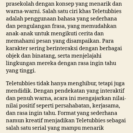
prasekolah dengan konsep yang menarik dan
warna-warni. Salah satu ciri khas Teletubbies
adalah penggunaan bahasa yang sederhana
dan pengulangan frasa, yang memudahkan
anak-anak untuk mengikuti cerita dan
memahami pesan yang disampaikan. Para
karakter sering berinteraksi dengan berbagai
objek dan binatang, serta menjelajahi
lingkungan mereka dengan rasa ingin tahu
yang tinggi.
Teletubbies tidak hanya menghibur, tetapi juga
mendidik. Dengan pendekatan yang interaktif
dan penuh warna, acara ini mengajarkan nilai-
nilai positif seperti persahabatan, kerjasama,
dan rasa ingin tahu. Format yang sederhana
namun kreatif menjadikan Teletubbies sebagai
salah satu serial yang mampu menarik