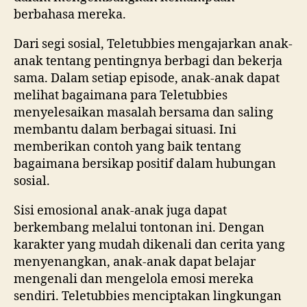
berbahasa mereka.
Dari segi sosial, Teletubbies mengajarkan anak-
anak tentang pentingnya berbagi dan bekerja
sama. Dalam setiap episode, anak-anak dapat
melihat bagaimana para Teletubbies
menyelesaikan masalah bersama dan saling
membantu dalam berbagai situasi. Ini
memberikan contoh yang baik tentang
bagaimana bersikap positif dalam hubungan
sosial.
Sisi emosional anak-anak juga dapat
berkembang melalui tontonan ini. Dengan
karakter yang mudah dikenali dan cerita yang
menyenangkan, anak-anak dapat belajar
mengenali dan mengelola emosi mereka
sendiri. Teletubbies menciptakan lingkungan