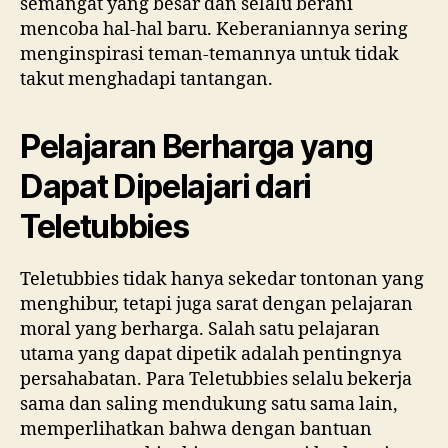
semangat yang besar dan selalu berani
mencoba hal-hal baru. Keberaniannya sering
menginspirasi teman-temannya untuk tidak
takut menghadapi tantangan.
Pelajaran Berharga yang
Dapat Dipelajari dari
Teletubbies
Teletubbies tidak hanya sekedar tontonan yang
menghibur, tetapi juga sarat dengan pelajaran
moral yang berharga. Salah satu pelajaran
utama yang dapat dipetik adalah pentingnya
persahabatan. Para Teletubbies selalu bekerja
sama dan saling mendukung satu sama lain,
memperlihatkan bahwa dengan bantuan