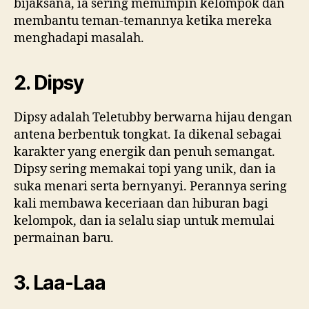
bijaksana, ia sering memimpin kelompok dan
membantu teman-temannya ketika mereka
menghadapi masalah.
2. Dipsy
Dipsy adalah Teletubby berwarna hijau dengan
antena berbentuk tongkat. Ia dikenal sebagai
karakter yang energik dan penuh semangat.
Dipsy sering memakai topi yang unik, dan ia
suka menari serta bernyanyi. Perannya sering
kali membawa keceriaan dan hiburan bagi
kelompok, dan ia selalu siap untuk memulai
permainan baru.
3. Laa-Laa