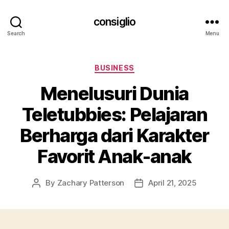
consiglio
Search
Menu
Categories
BUSINESS
Menelusuri Dunia
Teletubbies: Pelajaran
Berharga dari Karakter
Favorit Anak-anak
By
Zachary Patterson
April 21, 2025
Post
Post
author
date