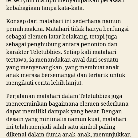
tersenyum mampu menyampaikan perasaan
kebahagiaan tanpa kata-kata.
Konsep dari matahari ini sederhana namun
penuh makna. Matahari tidak hanya berfungsi
sebagai elemen latar belakang, tetapi juga
sebagai penghubung antara penonton dan
karakter Teletubbies. Setiap kali matahari
tertawa, ia menandakan awal dari sesuatu
yang menyenangkan, yang membuat anak-
anak merasa bersemangat dan tertarik untuk
mengikuti cerita lebih lanjut.
Perjalanan matahari dalam Teletubbies juga
mencerminkan bagaimana elemen sederhana
dapat memiliki dampak yang besar. Dengan
desain yang minimalis namun kuat, matahari
ini telah menjadi salah satu simbol paling
dikenal dalam dunia anak-anak, menunjukkan