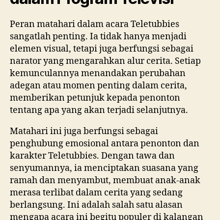
Peran matahari dalam acara Teletubbies
sangatlah penting. Ia tidak hanya menjadi
elemen visual, tetapi juga berfungsi sebagai
narator yang mengarahkan alur cerita. Setiap
kemunculannya menandakan perubahan
adegan atau momen penting dalam cerita,
memberikan petunjuk kepada penonton
tentang apa yang akan terjadi selanjutnya.
Matahari ini juga berfungsi sebagai
penghubung emosional antara penonton dan
karakter Teletubbies. Dengan tawa dan
senyumannya, ia menciptakan suasana yang
ramah dan menyambut, membuat anak-anak
merasa terlibat dalam cerita yang sedang
berlangsung. Ini adalah salah satu alasan
mengapa acara ini begitu populer di kalangan