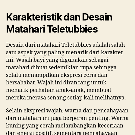
Karakteristik dan Desain
Matahari Teletubbies
Desain dari matahari Teletubbies adalah salah
satu aspek yang paling menarik dari karakter
ini. Wajah bayi yang digunakan sebagai
matahari dibuat sedemikian rupa sehingga
selalu menampilkan ekspresi ceria dan
bersahabat. Wajah ini dirancang untuk
menarik perhatian anak-anak, membuat
mereka merasa senang setiap kali melihatnya.
Selain ekspresi wajah, warna dan pencahayaan
dari matahari ini juga berperan penting. Warna
kuning yang cerah melambangkan keceriaan
dan energi positif, sementara pencahayaan