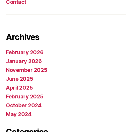
Contact
Archives
February 2026
January 2026
November 2025
June 2025
April 2025
February 2025
October 2024
May 2024