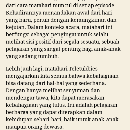
dari cara matahari muncul di setiap episode.
Kehadirannya menandakan awal dari hari
yang baru, penuh dengan kemungkinan dan
kejutan. Dalam konteks acara, matahari ini
berfungsi sebagai pengingat untuk selalu
melihat sisi positif dari segala sesuatu, sebuah
pelajaran yang sangat penting bagi anak-anak
yang sedang tumbuh.
Lebih jauh lagi, matahari Teletubbies
mengajarkan kita semua bahwa kebahagiaan
bisa datang dari hal-hal yang sederhana.
Dengan hanya melihat senyuman dan
mendengar tawa, kita dapat merasakan
kebahagiaan yang tulus. Ini adalah pelajaran
berharga yang dapat diterapkan dalam
kehidupan sehari-hari, baik untuk anak-anak
maupun orang dewasa.