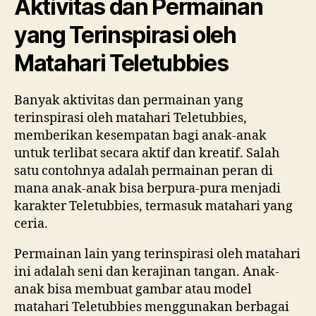
Aktivitas dan Permainan
yang Terinspirasi oleh
Matahari Teletubbies
Banyak aktivitas dan permainan yang
terinspirasi oleh matahari Teletubbies,
memberikan kesempatan bagi anak-anak
untuk terlibat secara aktif dan kreatif. Salah
satu contohnya adalah permainan peran di
mana anak-anak bisa berpura-pura menjadi
karakter Teletubbies, termasuk matahari yang
ceria.
Permainan lain yang terinspirasi oleh matahari
ini adalah seni dan kerajinan tangan. Anak-
anak bisa membuat gambar atau model
matahari Teletubbies menggunakan berbagai