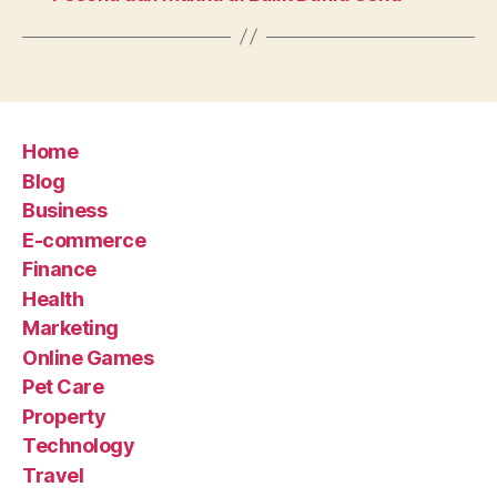
Home
Blog
Business
E-commerce
Finance
Health
Marketing
Online Games
Pet Care
Property
Technology
Travel