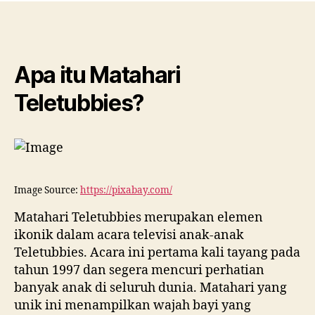
Apa itu Matahari
Teletubbies?
Image Source:
https://pixabay.com/
Matahari Teletubbies merupakan elemen
ikonik dalam acara televisi anak-anak
Teletubbies. Acara ini pertama kali tayang pada
tahun 1997 dan segera mencuri perhatian
banyak anak di seluruh dunia. Matahari yang
unik ini menampilkan wajah bayi yang