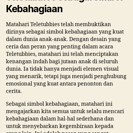
Kebahagiaan
Matahari Teletubbies telah membuktikan
dirinya sebagai simbol kebahagiaan yang kuat
dalam dunia anak-anak. Dengan desain yang
ceria dan peran yang penting dalam acara
Teletubbies, matahari ini telah menciptakan
kenangan indah bagi jutaan anak di seluruh
dunia. Ia tidak hanya menjadi elemen visual
yang menarik, tetapi juga menjadi penghubung
emosional yang kuat antara penonton dan
cerita.
Sebagai simbol kebahagiaan, matahari ini
mengajarkan kita semua untuk selalu mencari
kebahagiaan dalam hal-hal sederhana dan
untuk menyebarkan kegembiraan kepada