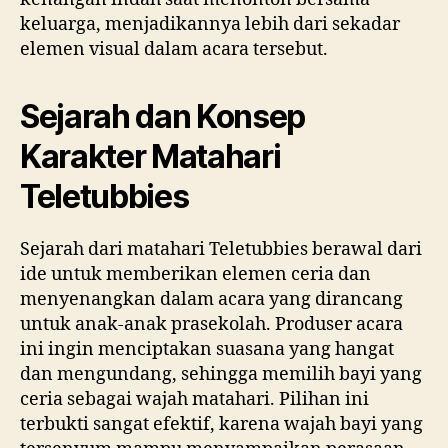
keluarga, menjadikannya lebih dari sekadar
elemen visual dalam acara tersebut.
Sejarah dan Konsep
Karakter Matahari
Teletubbies
Sejarah dari matahari Teletubbies berawal dari
ide untuk memberikan elemen ceria dan
menyenangkan dalam acara yang dirancang
untuk anak-anak prasekolah. Produser acara
ini ingin menciptakan suasana yang hangat
dan mengundang, sehingga memilih bayi yang
ceria sebagai wajah matahari. Pilihan ini
terbukti sangat efektif, karena wajah bayi yang