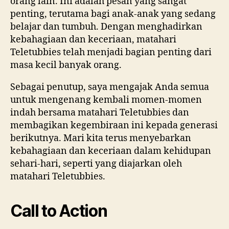
orang lain. Ini adalah pesan yang sangat
penting, terutama bagi anak-anak yang sedang
belajar dan tumbuh. Dengan menghadirkan
kebahagiaan dan keceriaan, matahari
Teletubbies telah menjadi bagian penting dari
masa kecil banyak orang.
Sebagai penutup, saya mengajak Anda semua
untuk mengenang kembali momen-momen
indah bersama matahari Teletubbies dan
membagikan kegembiraan ini kepada generasi
berikutnya. Mari kita terus menyebarkan
kebahagiaan dan keceriaan dalam kehidupan
sehari-hari, seperti yang diajarkan oleh
matahari Teletubbies.
Call to Action