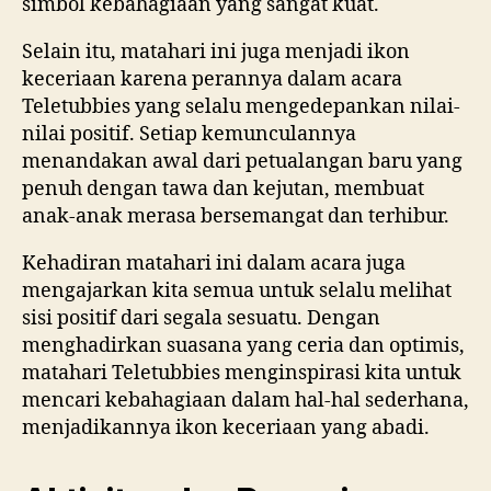
simbol kebahagiaan yang sangat kuat.
Selain itu, matahari ini juga menjadi ikon
keceriaan karena perannya dalam acara
Teletubbies yang selalu mengedepankan nilai-
nilai positif. Setiap kemunculannya
menandakan awal dari petualangan baru yang
penuh dengan tawa dan kejutan, membuat
anak-anak merasa bersemangat dan terhibur.
Kehadiran matahari ini dalam acara juga
mengajarkan kita semua untuk selalu melihat
sisi positif dari segala sesuatu. Dengan
menghadirkan suasana yang ceria dan optimis,
matahari Teletubbies menginspirasi kita untuk
mencari kebahagiaan dalam hal-hal sederhana,
menjadikannya ikon keceriaan yang abadi.