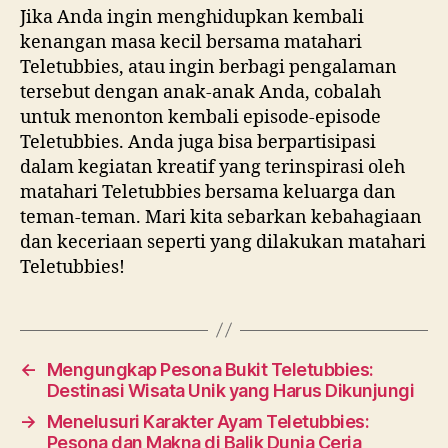
Jika Anda ingin menghidupkan kembali
kenangan masa kecil bersama matahari
Teletubbies, atau ingin berbagi pengalaman
tersebut dengan anak-anak Anda, cobalah
untuk menonton kembali episode-episode
Teletubbies. Anda juga bisa berpartisipasi
dalam kegiatan kreatif yang terinspirasi oleh
matahari Teletubbies bersama keluarga dan
teman-teman. Mari kita sebarkan kebahagiaan
dan keceriaan seperti yang dilakukan matahari
Teletubbies!
←
Mengungkap Pesona Bukit Teletubbies:
Destinasi Wisata Unik yang Harus Dikunjungi
→
Menelusuri Karakter Ayam Teletubbies:
Pesona dan Makna di Balik Dunia Ceria