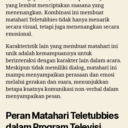
yang lembut menciptakan suasana yang
menenangkan. Kombinasi ini membuat
matahari Teletubbies tidak hanya menarik
secara visual, tetapi juga menenangkan secara
emosional.
Karakteristik lain yang membuat matahari ini
unik adalah kemampuannya untuk
berinteraksi dengan karakter lain dalam acara.
Meskipun tidak memiliki dialog, matahari ini
mampu menyampaikan perasaan dan emosi
melalui gerakan dan suara, menunjukkan
betapa kuatnya komunikasi non-verbal dalam
menyampaikan pesan.
Peran Matahari Teletubbies
dalam Program Televisi