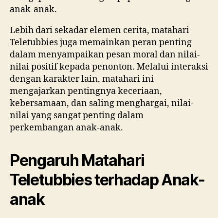
anak-anak.
Lebih dari sekadar elemen cerita, matahari
Teletubbies juga memainkan peran penting
dalam menyampaikan pesan moral dan nilai-
nilai positif kepada penonton. Melalui interaksi
dengan karakter lain, matahari ini
mengajarkan pentingnya keceriaan,
kebersamaan, dan saling menghargai, nilai-
nilai yang sangat penting dalam
perkembangan anak-anak.
Pengaruh Matahari
Teletubbies terhadap Anak-
anak