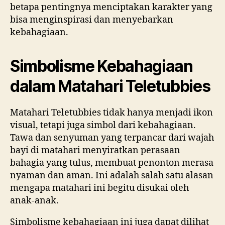
betapa pentingnya menciptakan karakter yang
bisa menginspirasi dan menyebarkan
kebahagiaan.
Simbolisme Kebahagiaan
dalam Matahari Teletubbies
Matahari Teletubbies tidak hanya menjadi ikon
visual, tetapi juga simbol dari kebahagiaan.
Tawa dan senyuman yang terpancar dari wajah
bayi di matahari menyiratkan perasaan
bahagia yang tulus, membuat penonton merasa
nyaman dan aman. Ini adalah salah satu alasan
mengapa matahari ini begitu disukai oleh
anak-anak.
Simbolisme kebahagiaan ini juga dapat dilihat