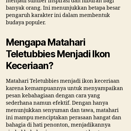
menjadi sumber inspirasi dan hiburan bagi
banyak orang. Ini menunjukkan betapa besar
pengaruh karakter ini dalam membentuk
budaya populer.
Mengapa Matahari
Teletubbies Menjadi Ikon
Keceriaan?
Matahari Teletubbies menjadi ikon keceriaan
karena kemampuannya untuk menyampaikan
pesan kebahagiaan dengan cara yang
sederhana namun efektif. Dengan hanya
menunjukkan senyuman dan tawa, matahari
ini mampu menciptakan perasaan hangat dan
bahagia di hati penonton, menjadikannya