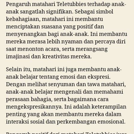
Pengaruh matahari Teletubbies terhadap anak-
anak sangatlah signifikan. Sebagai simbol
kebahagiaan, matahari ini membantu
menciptakan suasana yang positif dan
menyenangkan bagi anak-anak. Ini membantu
mereka merasa lebih nyaman dan percaya diri
saat menonton acara, serta merangsang
imajinasi dan kreativitas mereka.
Selain itu, matahari ini juga membantu anak-
anak belajar tentang emosi dan ekspresi.
Dengan melihat senyuman dan tawa matahari,
anak-anak belajar mengenali dan memahami
perasaan bahagia, serta bagaimana cara
mengekspresikannya. Ini adalah keterampilan
penting yang akan membantu mereka dalam
interaksi sosial dan perkembangan emosional.