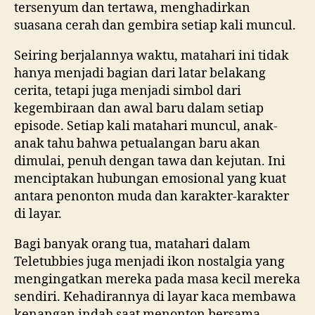
tersenyum dan tertawa, menghadirkan
suasana cerah dan gembira setiap kali muncul.
Seiring berjalannya waktu, matahari ini tidak
hanya menjadi bagian dari latar belakang
cerita, tetapi juga menjadi simbol dari
kegembiraan dan awal baru dalam setiap
episode. Setiap kali matahari muncul, anak-
anak tahu bahwa petualangan baru akan
dimulai, penuh dengan tawa dan kejutan. Ini
menciptakan hubungan emosional yang kuat
antara penonton muda dan karakter-karakter
di layar.
Bagi banyak orang tua, matahari dalam
Teletubbies juga menjadi ikon nostalgia yang
mengingatkan mereka pada masa kecil mereka
sendiri. Kehadirannya di layar kaca membawa
kenangan indah saat menonton bersama