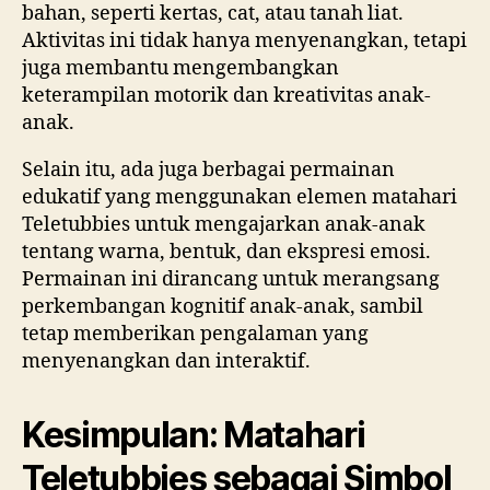
bahan, seperti kertas, cat, atau tanah liat.
Aktivitas ini tidak hanya menyenangkan, tetapi
juga membantu mengembangkan
keterampilan motorik dan kreativitas anak-
anak.
Selain itu, ada juga berbagai permainan
edukatif yang menggunakan elemen matahari
Teletubbies untuk mengajarkan anak-anak
tentang warna, bentuk, dan ekspresi emosi.
Permainan ini dirancang untuk merangsang
perkembangan kognitif anak-anak, sambil
tetap memberikan pengalaman yang
menyenangkan dan interaktif.
Kesimpulan: Matahari
Teletubbies sebagai Simbol