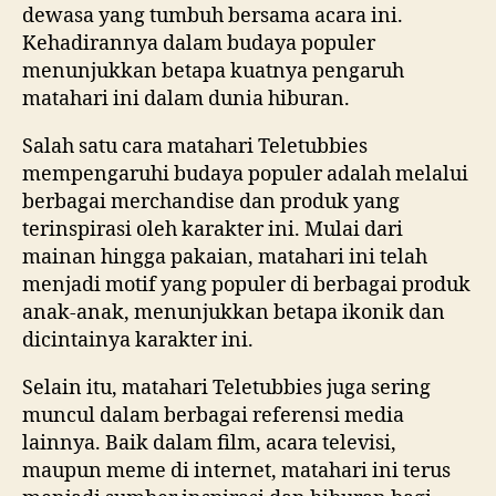
dewasa yang tumbuh bersama acara ini.
Kehadirannya dalam budaya populer
menunjukkan betapa kuatnya pengaruh
matahari ini dalam dunia hiburan.
Salah satu cara matahari Teletubbies
mempengaruhi budaya populer adalah melalui
berbagai merchandise dan produk yang
terinspirasi oleh karakter ini. Mulai dari
mainan hingga pakaian, matahari ini telah
menjadi motif yang populer di berbagai produk
anak-anak, menunjukkan betapa ikonik dan
dicintainya karakter ini.
Selain itu, matahari Teletubbies juga sering
muncul dalam berbagai referensi media
lainnya. Baik dalam film, acara televisi,
maupun meme di internet, matahari ini terus