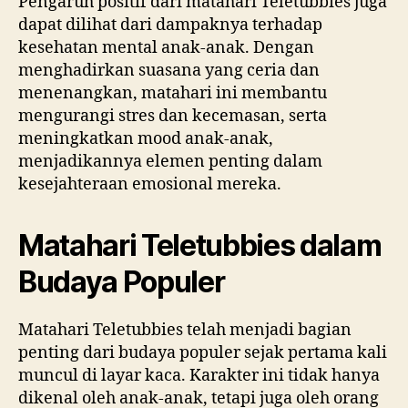
Pengaruh positif dari matahari Teletubbies juga
dapat dilihat dari dampaknya terhadap
kesehatan mental anak-anak. Dengan
menghadirkan suasana yang ceria dan
menenangkan, matahari ini membantu
mengurangi stres dan kecemasan, serta
meningkatkan mood anak-anak,
menjadikannya elemen penting dalam
kesejahteraan emosional mereka.
Matahari Teletubbies dalam
Budaya Populer
Matahari Teletubbies telah menjadi bagian
penting dari budaya populer sejak pertama kali
muncul di layar kaca. Karakter ini tidak hanya
dikenal oleh anak-anak, tetapi juga oleh orang