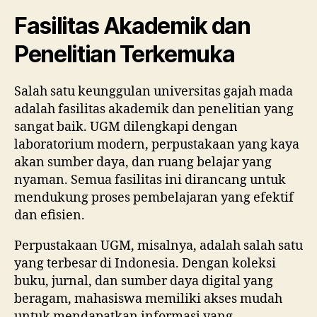
Fasilitas Akademik dan
Penelitian Terkemuka
Salah satu keunggulan universitas gajah mada
adalah fasilitas akademik dan penelitian yang
sangat baik. UGM dilengkapi dengan
laboratorium modern, perpustakaan yang kaya
akan sumber daya, dan ruang belajar yang
nyaman. Semua fasilitas ini dirancang untuk
mendukung proses pembelajaran yang efektif
dan efisien.
Perpustakaan UGM, misalnya, adalah salah satu
yang terbesar di Indonesia. Dengan koleksi
buku, jurnal, dan sumber daya digital yang
beragam, mahasiswa memiliki akses mudah
untuk mendapatkan informasi yang