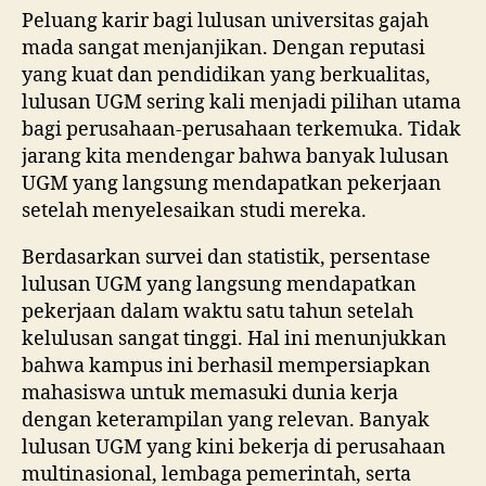
Peluang karir bagi lulusan universitas gajah
mada sangat menjanjikan. Dengan reputasi
yang kuat dan pendidikan yang berkualitas,
lulusan UGM sering kali menjadi pilihan utama
bagi perusahaan-perusahaan terkemuka. Tidak
jarang kita mendengar bahwa banyak lulusan
UGM yang langsung mendapatkan pekerjaan
setelah menyelesaikan studi mereka.
Berdasarkan survei dan statistik, persentase
lulusan UGM yang langsung mendapatkan
pekerjaan dalam waktu satu tahun setelah
kelulusan sangat tinggi. Hal ini menunjukkan
bahwa kampus ini berhasil mempersiapkan
mahasiswa untuk memasuki dunia kerja
dengan keterampilan yang relevan. Banyak
lulusan UGM yang kini bekerja di perusahaan
multinasional, lembaga pemerintah, serta