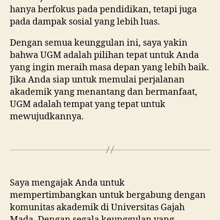
hanya berfokus pada pendidikan, tetapi juga
pada dampak sosial yang lebih luas.
Dengan semua keunggulan ini, saya yakin
bahwa UGM adalah pilihan tepat untuk Anda
yang ingin meraih masa depan yang lebih baik.
Jika Anda siap untuk memulai perjalanan
akademik yang menantang dan bermanfaat,
UGM adalah tempat yang tepat untuk
mewujudkannya.
Saya mengajak Anda untuk
mempertimbangkan untuk bergabung dengan
komunitas akademik di Universitas Gajah
Mada. Dengan segala keunggulan yang