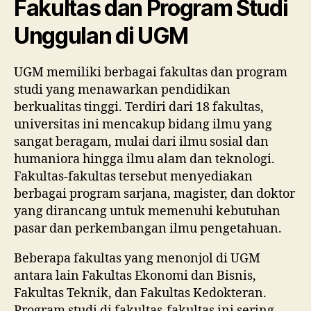
Fakultas dan Program Studi
Unggulan di UGM
UGM memiliki berbagai fakultas dan program
studi yang menawarkan pendidikan
berkualitas tinggi. Terdiri dari 18 fakultas,
universitas ini mencakup bidang ilmu yang
sangat beragam, mulai dari ilmu sosial dan
humaniora hingga ilmu alam dan teknologi.
Fakultas-fakultas tersebut menyediakan
berbagai program sarjana, magister, dan doktor
yang dirancang untuk memenuhi kebutuhan
pasar dan perkembangan ilmu pengetahuan.
Beberapa fakultas yang menonjol di UGM
antara lain Fakultas Ekonomi dan Bisnis,
Fakultas Teknik, dan Fakultas Kedokteran.
Program studi di fakultas-fakultas ini sering