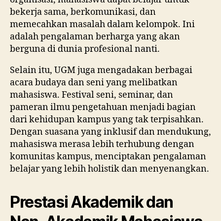
bekerja sama, berkomunikasi, dan
memecahkan masalah dalam kelompok. Ini
adalah pengalaman berharga yang akan
berguna di dunia profesional nanti.
Selain itu, UGM juga mengadakan berbagai
acara budaya dan seni yang melibatkan
mahasiswa. Festival seni, seminar, dan
pameran ilmu pengetahuan menjadi bagian
dari kehidupan kampus yang tak terpisahkan.
Dengan suasana yang inklusif dan mendukung,
mahasiswa merasa lebih terhubung dengan
komunitas kampus, menciptakan pengalaman
belajar yang lebih holistik dan menyenangkan.
Prestasi Akademik dan