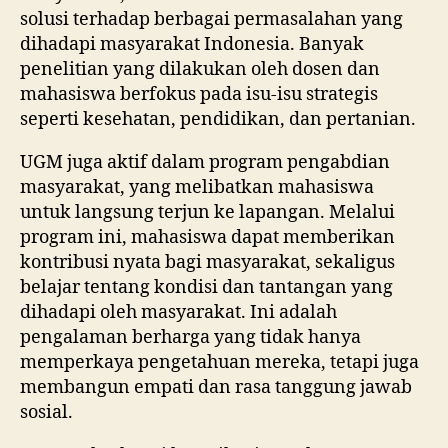
solusi terhadap berbagai permasalahan yang
dihadapi masyarakat Indonesia. Banyak
penelitian yang dilakukan oleh dosen dan
mahasiswa berfokus pada isu-isu strategis
seperti kesehatan, pendidikan, dan pertanian.
UGM juga aktif dalam program pengabdian
masyarakat, yang melibatkan mahasiswa
untuk langsung terjun ke lapangan. Melalui
program ini, mahasiswa dapat memberikan
kontribusi nyata bagi masyarakat, sekaligus
belajar tentang kondisi dan tantangan yang
dihadapi oleh masyarakat. Ini adalah
pengalaman berharga yang tidak hanya
memperkaya pengetahuan mereka, tetapi juga
membangun empati dan rasa tanggung jawab
sosial.