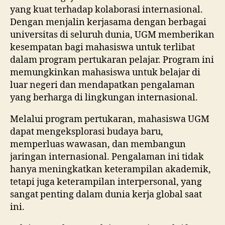
yang kuat terhadap kolaborasi internasional.
Dengan menjalin kerjasama dengan berbagai
universitas di seluruh dunia, UGM memberikan
kesempatan bagi mahasiswa untuk terlibat
dalam program pertukaran pelajar. Program ini
memungkinkan mahasiswa untuk belajar di
luar negeri dan mendapatkan pengalaman
yang berharga di lingkungan internasional.
Melalui program pertukaran, mahasiswa UGM
dapat mengeksplorasi budaya baru,
memperluas wawasan, dan membangun
jaringan internasional. Pengalaman ini tidak
hanya meningkatkan keterampilan akademik,
tetapi juga keterampilan interpersonal, yang
sangat penting dalam dunia kerja global saat
ini.