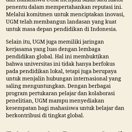
penentu dalam mempertahankan reputasi ini.
Melalui komitmen untuk menciptakan inovasi,
UGM telah membangun landasan yang kuat
untuk masa depan pendidikan di Indonesia.
Selain itu, UGM juga memiliki jaringan
kerjasama yang luas dengan lembaga
pendidikan global. Hal ini membuktikan
bahwa universitas ini tidak hanya berfokus
pada pendidikan lokal, tetapi juga berupaya
untuk menjalin hubungan internasional yang
saling menguntungkan. Dengan berbagai
program pertukaran pelajar dan kolaborasi
penelitian, UGM mampu menyediakan
kesempatan bagi mahasiswa untuk belajar dan
berkontribusi di tingkat global.