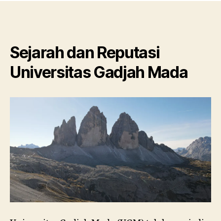
Sejarah dan Reputasi
Universitas Gadjah Mada