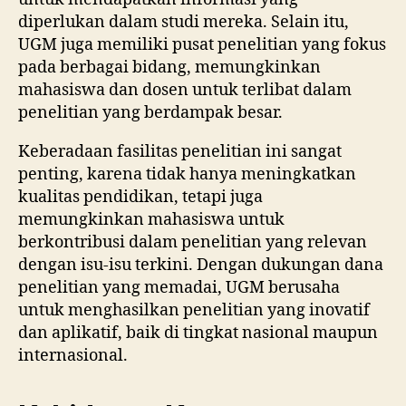
diperlukan dalam studi mereka. Selain itu,
UGM juga memiliki pusat penelitian yang fokus
pada berbagai bidang, memungkinkan
mahasiswa dan dosen untuk terlibat dalam
penelitian yang berdampak besar.
Keberadaan fasilitas penelitian ini sangat
penting, karena tidak hanya meningkatkan
kualitas pendidikan, tetapi juga
memungkinkan mahasiswa untuk
berkontribusi dalam penelitian yang relevan
dengan isu-isu terkini. Dengan dukungan dana
penelitian yang memadai, UGM berusaha
untuk menghasilkan penelitian yang inovatif
dan aplikatif, baik di tingkat nasional maupun
internasional.