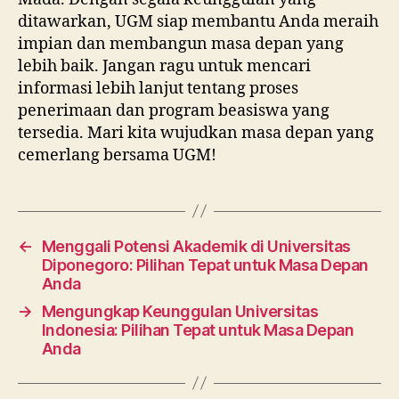
ditawarkan, UGM siap membantu Anda meraih
impian dan membangun masa depan yang
lebih baik. Jangan ragu untuk mencari
informasi lebih lanjut tentang proses
penerimaan dan program beasiswa yang
tersedia. Mari kita wujudkan masa depan yang
cemerlang bersama UGM!
←
Menggali Potensi Akademik di Universitas
Diponegoro: Pilihan Tepat untuk Masa Depan
Anda
→
Mengungkap Keunggulan Universitas
Indonesia: Pilihan Tepat untuk Masa Depan
Anda