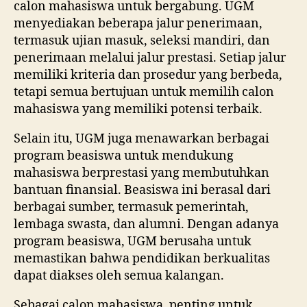
calon mahasiswa untuk bergabung. UGM
menyediakan beberapa jalur penerimaan,
termasuk ujian masuk, seleksi mandiri, dan
penerimaan melalui jalur prestasi. Setiap jalur
memiliki kriteria dan prosedur yang berbeda,
tetapi semua bertujuan untuk memilih calon
mahasiswa yang memiliki potensi terbaik.
Selain itu, UGM juga menawarkan berbagai
program beasiswa untuk mendukung
mahasiswa berprestasi yang membutuhkan
bantuan finansial. Beasiswa ini berasal dari
berbagai sumber, termasuk pemerintah,
lembaga swasta, dan alumni. Dengan adanya
program beasiswa, UGM berusaha untuk
memastikan bahwa pendidikan berkualitas
dapat diakses oleh semua kalangan.
Sebagai calon mahasiswa, penting untuk