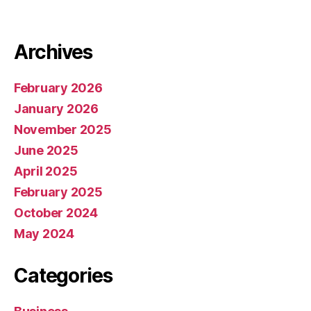
Archives
February 2026
January 2026
November 2025
June 2025
April 2025
February 2025
October 2024
May 2024
Categories