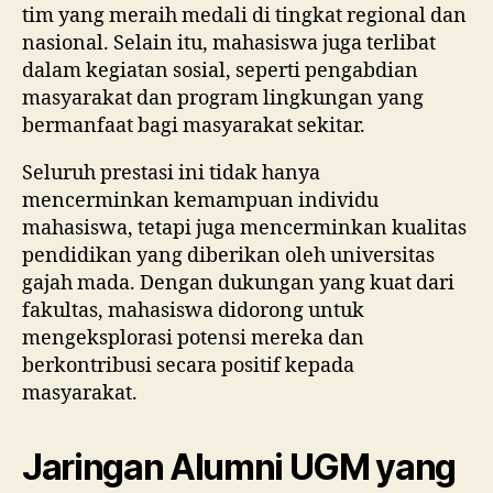
tim yang meraih medali di tingkat regional dan
nasional. Selain itu, mahasiswa juga terlibat
dalam kegiatan sosial, seperti pengabdian
masyarakat dan program lingkungan yang
bermanfaat bagi masyarakat sekitar.
Seluruh prestasi ini tidak hanya
mencerminkan kemampuan individu
mahasiswa, tetapi juga mencerminkan kualitas
pendidikan yang diberikan oleh universitas
gajah mada. Dengan dukungan yang kuat dari
fakultas, mahasiswa didorong untuk
mengeksplorasi potensi mereka dan
berkontribusi secara positif kepada
masyarakat.
Jaringan Alumni UGM yang