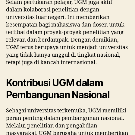
Selain pertukaran pelajar, UGM juga aktif
dalam kolaborasi penelitian dengan
universitas luar negeri. Ini memberikan
kesempatan bagi mahasiswa dan dosen untuk
terlibat dalam proyek-proyek penelitian yang
relevan dan berdampak. Dengan demikian,
UGM terus berupaya untuk menjadi universitas
yang tidak hanya unggul di tingkat nasional,
tetapi juga di kancah internasional.
Kontribusi UGM dalam
Pembangunan Nasional
Sebagai universitas terkemuka, UGM memiliki
peran penting dalam pembangunan nasional.
Melalui penelitian dan pengabdian
masyarakat, UGM berusaha untuk memberikan