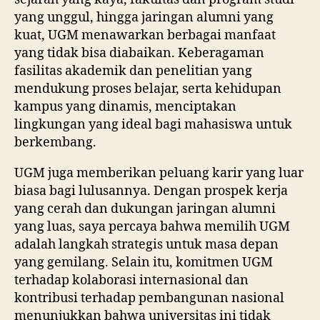
yang unggul, hingga jaringan alumni yang
kuat, UGM menawarkan berbagai manfaat
yang tidak bisa diabaikan. Keberagaman
fasilitas akademik dan penelitian yang
mendukung proses belajar, serta kehidupan
kampus yang dinamis, menciptakan
lingkungan yang ideal bagi mahasiswa untuk
berkembang.
UGM juga memberikan peluang karir yang luar
biasa bagi lulusannya. Dengan prospek kerja
yang cerah dan dukungan jaringan alumni
yang luas, saya percaya bahwa memilih UGM
adalah langkah strategis untuk masa depan
yang gemilang. Selain itu, komitmen UGM
terhadap kolaborasi internasional dan
kontribusi terhadap pembangunan nasional
menunjukkan bahwa universitas ini tidak