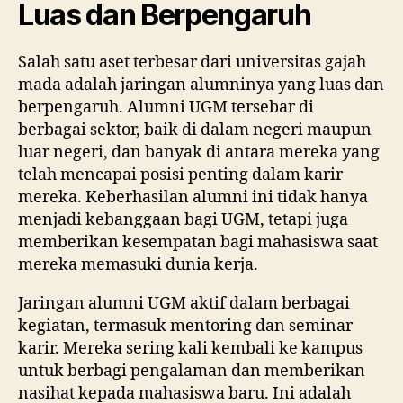
Luas dan Berpengaruh
Salah satu aset terbesar dari universitas gajah
mada adalah jaringan alumninya yang luas dan
berpengaruh. Alumni UGM tersebar di
berbagai sektor, baik di dalam negeri maupun
luar negeri, dan banyak di antara mereka yang
telah mencapai posisi penting dalam karir
mereka. Keberhasilan alumni ini tidak hanya
menjadi kebanggaan bagi UGM, tetapi juga
memberikan kesempatan bagi mahasiswa saat
mereka memasuki dunia kerja.
Jaringan alumni UGM aktif dalam berbagai
kegiatan, termasuk mentoring dan seminar
karir. Mereka sering kali kembali ke kampus
untuk berbagi pengalaman dan memberikan
nasihat kepada mahasiswa baru. Ini adalah