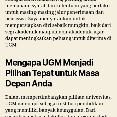
memahami syarat dan ketentuan yang berlaku
untuk masing-masing jalur penerimaan dan
beasiswa. Saya menyarankan untuk
mempersiapkan diri sebaik mungkin, baik dari
segi akademik maupun non-akademik, agar
dapat meningkatkan peluang untuk diterima di
UGM.
Mengapa UGM Menjadi
Pilihan Tepat untuk Masa
Depan Anda
Dalam mempertimbangkan pilihan universitas,
UGM menonjol sebagai institusi pendidikan
yang memiliki banyak keunggulan. Dari
sejarah yang kaya, fakultas dan program studi