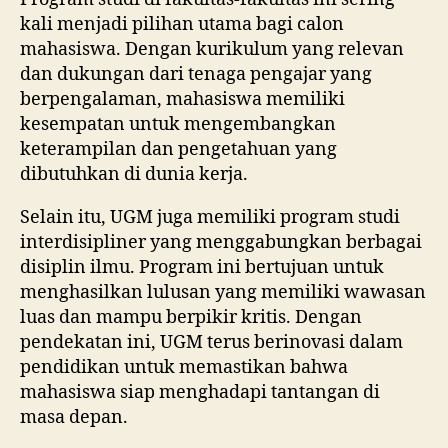
kali menjadi pilihan utama bagi calon
mahasiswa. Dengan kurikulum yang relevan
dan dukungan dari tenaga pengajar yang
berpengalaman, mahasiswa memiliki
kesempatan untuk mengembangkan
keterampilan dan pengetahuan yang
dibutuhkan di dunia kerja.
Selain itu, UGM juga memiliki program studi
interdisipliner yang menggabungkan berbagai
disiplin ilmu. Program ini bertujuan untuk
menghasilkan lulusan yang memiliki wawasan
luas dan mampu berpikir kritis. Dengan
pendekatan ini, UGM terus berinovasi dalam
pendidikan untuk memastikan bahwa
mahasiswa siap menghadapi tantangan di
masa depan.