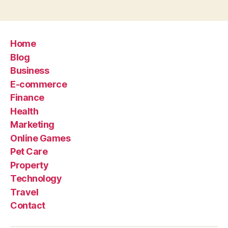
Home
Blog
Business
E-commerce
Finance
Health
Marketing
Online Games
Pet Care
Property
Technology
Travel
Contact