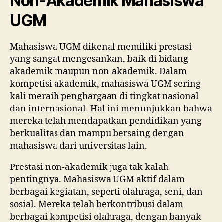
Non-Akademik Mahasiswa
UGM
Mahasiswa UGM dikenal memiliki prestasi
yang sangat mengesankan, baik di bidang
akademik maupun non-akademik. Dalam
kompetisi akademik, mahasiswa UGM sering
kali meraih penghargaan di tingkat nasional
dan internasional. Hal ini menunjukkan bahwa
mereka telah mendapatkan pendidikan yang
berkualitas dan mampu bersaing dengan
mahasiswa dari universitas lain.
Prestasi non-akademik juga tak kalah
pentingnya. Mahasiswa UGM aktif dalam
berbagai kegiatan, seperti olahraga, seni, dan
sosial. Mereka telah berkontribusi dalam
berbagai kompetisi olahraga, dengan banyak