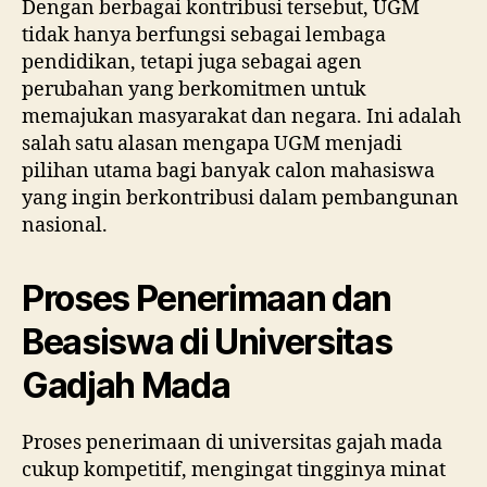
Dengan berbagai kontribusi tersebut, UGM
tidak hanya berfungsi sebagai lembaga
pendidikan, tetapi juga sebagai agen
perubahan yang berkomitmen untuk
memajukan masyarakat dan negara. Ini adalah
salah satu alasan mengapa UGM menjadi
pilihan utama bagi banyak calon mahasiswa
yang ingin berkontribusi dalam pembangunan
nasional.
Proses Penerimaan dan
Beasiswa di Universitas
Gadjah Mada
Proses penerimaan di universitas gajah mada
cukup kompetitif, mengingat tingginya minat