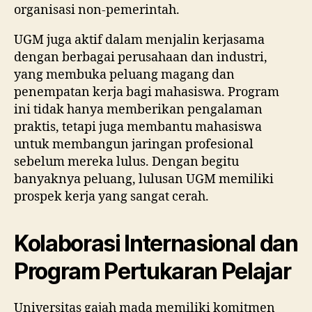
organisasi non-pemerintah.
UGM juga aktif dalam menjalin kerjasama
dengan berbagai perusahaan dan industri,
yang membuka peluang magang dan
penempatan kerja bagi mahasiswa. Program
ini tidak hanya memberikan pengalaman
praktis, tetapi juga membantu mahasiswa
untuk membangun jaringan profesional
sebelum mereka lulus. Dengan begitu
banyaknya peluang, lulusan UGM memiliki
prospek kerja yang sangat cerah.
Kolaborasi Internasional dan
Program Pertukaran Pelajar
Universitas gajah mada memiliki komitmen