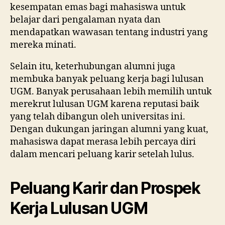
kesempatan emas bagi mahasiswa untuk
belajar dari pengalaman nyata dan
mendapatkan wawasan tentang industri yang
mereka minati.
Selain itu, keterhubungan alumni juga
membuka banyak peluang kerja bagi lulusan
UGM. Banyak perusahaan lebih memilih untuk
merekrut lulusan UGM karena reputasi baik
yang telah dibangun oleh universitas ini.
Dengan dukungan jaringan alumni yang kuat,
mahasiswa dapat merasa lebih percaya diri
dalam mencari peluang karir setelah lulus.
Peluang Karir dan Prospek
Kerja Lulusan UGM