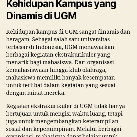
Kehidupan Kampus yang
Dinamis di UGM
Kehidupan kampus di UGM sangat dinamis dan
beragam. Sebagai salah satu universitas
terbesar di Indonesia, UGM menawarkan
berbagai kegiatan ekstrakurikuler yang
menarik bagi mahasiswa. Dari organisasi
kemahasiswaan hingga klub olahraga,
mahasiswa memiliki banyak kesempatan
untuk terlibat dalam kegiatan yang sesuai
dengan minat mereka.
Kegiatan ekstrakurikuler di UGM tidak hanya
bertujuan untuk mengisi waktu luang, tetapi
juga untuk mengembangkan keterampilan
sosial dan kepemimpinan. Melalui berbagai
organisasi, mahasiswa dapat belajar untuk